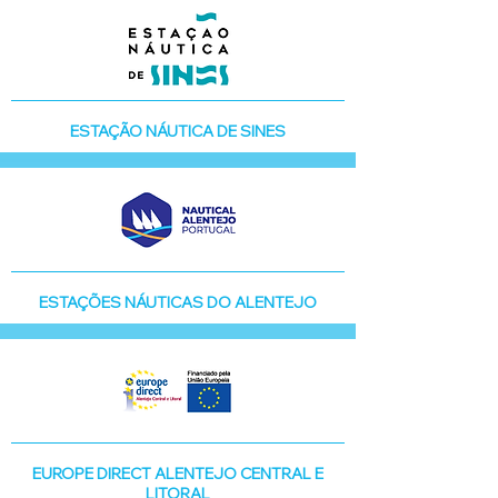
ESTAÇÃO NÁUTICA DE SINES
ESTAÇÕES NÁUTICAS DO ALENTEJO
EUROPE DIRECT ALENTEJO CENTRAL E
LITORAL