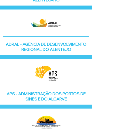
ALENTEJANO
ADRAL - AGÊNCIA DE DESENVOLVIMENTO
REGIONAL DO ALENTEJO
APS - ADMINISTRAÇÃO DOS PORTOS DE
SINES E DO ALGARVE