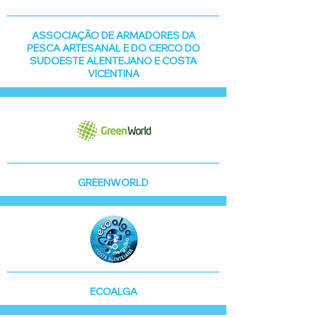
ASSOCIAÇÃO DE ARMADORES DA
PESCA ARTESANAL E DO CERCO DO
SUDOESTE ALENTEJANO E COSTA
VICENTINA
GREENWORLD
ECOALGA