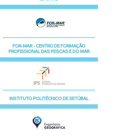
FOR-MAR - CENTRO DE FORMAÇÃO
PROFISSIONAL DAS PESCAS E DO MAR
INSTITUTO POLITÉCNICO DE SET
ÚBAL