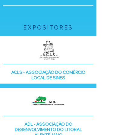
EXPOSITORES
ACLS - ASSOCIAÇÃO DO COMÉRCIO
LOCAL DE SINES
ADL - ASSOCIAÇÃO DO
DESENVOLVIMENTO DO LITORAL