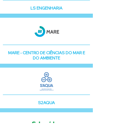
LS ENGENHARIA
MARE - CENTRO DE CIÊNCIAS DO MAR E
DO AMBIENTE
S2AQUA